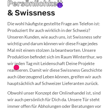
Persönlichkeit
& Swissness
Die wohl häufigste gestellte Frage am Telefon ist:
Produziert Ihr auch wirklich in der Schweiz?
Unseren Kunden, wie auch uns, ist Swissness sehr
wichtig und darum können wir diese Frage jedes
Mal mit einem stolzen Ja beantworten. Unsere
Produktion befindet sich im Raum Winterthur, wo
wir jeden Tag mit Leidenschaft Deine Projekte
realisieren. Damit wir diese Swissness Geschichte
auch überzeugend Leben können, greifen wir auch
hauptsächlich auf Schweizer Lieferanten zurück.
Obwohl unser Konzept der Onlinehandel ist, sind
wir auch persönlich für Dich da. Unsere Tür steht
immer offen für Abholungen oder Beratungen vor