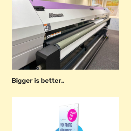
Bigger is better..