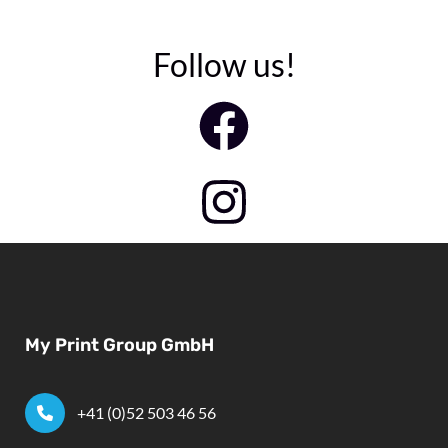
Follow us!
My Print Group GmbH
+41 (0)52 503 46 56