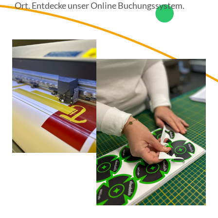
Ort. Entdecke unser Online Buchungssystem.