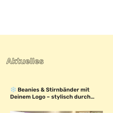
Aktuelles
Beanies & Stirnbänder mit
Deinem Logo – stylisch durch…