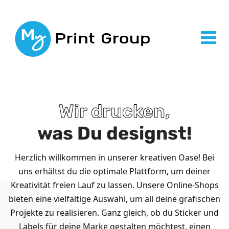
Wir drucken,
was Du designst!
Herzlich willkommen in unserer kreativen Oase! Bei
uns erhältst du die optimale Plattform, um deiner
Kreativität freien Lauf zu lassen. Unsere Online-Shops
bieten eine vielfältige Auswahl, um all deine grafischen
Projekte zu realisieren. Ganz gleich, ob du Sticker und
Labels für deine Marke gestalten möchtest, einen