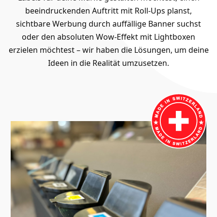
beeindruckenden Auftritt mit Roll-Ups planst,
sichtbare Werbung durch auffällige Banner suchst
oder den absoluten Wow-Effekt mit Lightboxen
erzielen möchtest – wir haben die Lösungen, um deine
Ideen in die Realität umzusetzen.